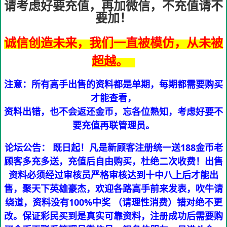
请考虑好要充值，再加微信，不充值请不
要加！
诚信创造未来，我们一直被模仿，从未被
超越。
注意：所有高手出售的资料都是单期，每期都需要购买
才能查看，
资料出错，也不会返还金币，忘各位熟知，考虑好要不
要充值再联管理员。
论坛公告： 既日起！凡是新顾客注册统一送188金币老
顾客多充多送，充值后自由购买，杜绝二次收费！出售
资料必须经过审核员严格审核达到十中八上后才能出
售，聚天下英雄豪杰，欢迎各路高手前来发表，吹牛请
绕道，资料没有100%中奖 （请理性消费）错对绝不更
改。保证彩民买到是真实可靠资料，注册成功后需要购