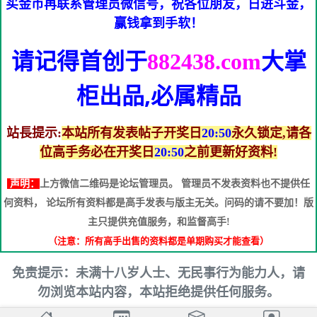
买金币再联系管理员微信号，祝各位朋友，日进斗金，
赢钱拿到手软！
请记得首创于
大掌
882438.com
柜
出品,必属精品
站長提示:
本站所有发表帖子开奖日
20:50
永久锁定,请各
位高手务必在开奖日
20:50
之前更新好资料!
声明：
上方微信二维码是论坛管理员。 管理员不发表资料也不提供任
何资料， 论坛所有资料都是高手发表与版主无关。问码的请不要加！版
主只提供充值服务，和监督高手!
（注意：所有高手出售的资料都是单期购买才能查看）
免责提示：未满十八岁人士、无民事行为能力人，请
勿浏览本站内容，本站拒绝提供任何服务。